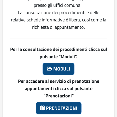
presso gli uffici comunali.
La consultazione dei procedimenti e delle
relative schede informative è libera, così come la
richiesta di appuntamento.
Per la consultazione dei procedimenti clicca sul
pulsante "Moduli".
MODULI
Per accedere al servizio di prenotazione
appuntamenti clicca sul pulsante
"Prenotazioni"
PRENOTAZIONI