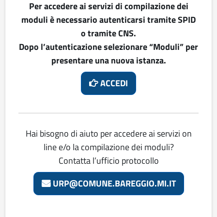
Per accedere ai servizi di compilazione dei
moduli è necessario autenticarsi tramite SPID
o tramite CNS.
Dopo l’autenticazione selezionare “Moduli” per
presentare una nuova istanza.
ACCEDI
Hai bisogno di aiuto per accedere ai servizi on
line e/o la compilazione dei moduli?
Contatta l’ufficio protocollo
URP@COMUNE.BAREGGIO.MI.IT